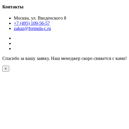
Контакты
Москва, ул. Введенского 8
+7 (495) 109-56-57
zakaz@formula-c.ru
Спасибо за вашу заявку. Наш менеджер скоро свяжется с вами!
×