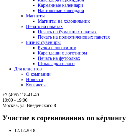
Карманные календари
Настольные календари
Магниты
Магниты на холодильник
Печать на пакетах
Печать на бумажных пакетах
Печать на полиэтиленовых пакетах
Бизнес сувениры
Ручки с логотипом
Карандаши с логотипом
Печать на футболках
Шоколадки с лого
Для клиентов
О компании
Новости
Контакты
+7 (495) 118-41-49
10:00 - 19:00
Москва, ул. Введенского 8
Участие в соревнованиях по кёрлингу
12.12.2018