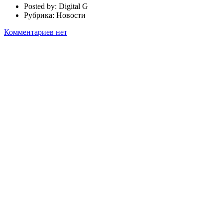
Posted by:
Digital G
Рубрика:
Новости
Комментариев нет