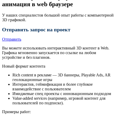
анимация в web браузере
У наших специалистов большой опыт работы с компьютерной
3D графикой.
Отправить запрос на проект
Отправить
Вы можете использовать интерактивный 3D контент в Web.
Графика мгновенно запускается по ссылке на любом
устройстве и без плагинов.
Новый формат контента
Rich content в рекламе — 3D баннеры, Playable Ads, AR
геолокационные игры
Интерактив, геймификация и более глубокое
взаимодействие с пользователем
Имиджевые спец проекты с инновационным подходом
Value-added services (например, игровой контент для
пользователей по подписке).
Примеры работ: