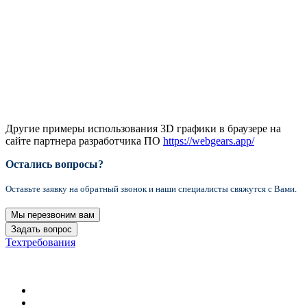
Другие примеры использования 3D графики в браузере на
сайте партнера разработчика ПО
https://webgears.app/
Остались вопросы?
Оставьте заявку на обратный звонок и наши специалисты свяжутся с Вами.
Мы перезвоним вам
Задать вопрос
Техтребования
2021 Формула цвета © Все права защищены