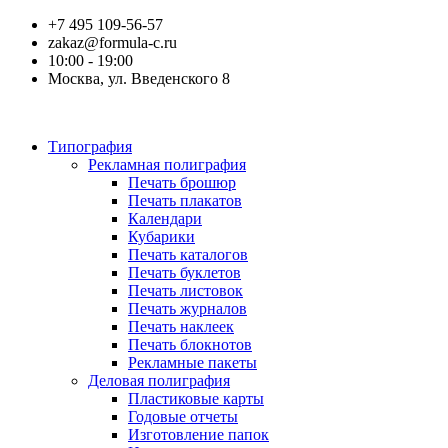
+7 495 109-56-57
zakaz@formula-c.ru
10:00 - 19:00
Москва, ул. Введенского 8
Типография
Рекламная полиграфия
Печать брошюр
Печать плакатов
Календари
Кубарики
Печать каталогов
Печать буклетов
Печать листовок
Печать журналов
Печать наклеек
Печать блокнотов
Рекламные пакеты
Деловая полиграфия
Пластиковые карты
Годовые отчеты
Изготовление папок