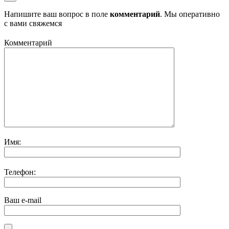
Напишите ваш вопрос в поле
комментарий
. Мы оперативно
с вами свяжемся
Комментарий
Имя:
Телефон:
Ваш e-mail