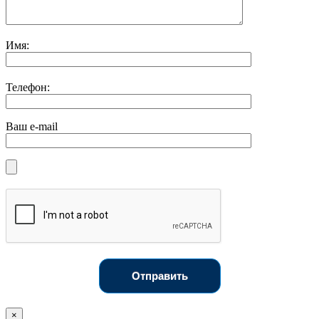
Имя:
Телефон:
Ваш e-mail
Отправить
×