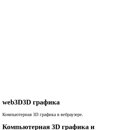
web3D
3D графика
Компьютерная 3D графика в вебраузере.
Компьютерная 3D графика и