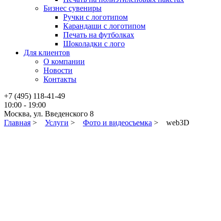
Бизнес сувениры
Ручки с логотипом
Карандаши с логотипом
Печать на футболках
Шоколадки с лого
Для клиентов
О компании
Новости
Контакты
+7 (495) 118-41-49
10:00 - 19:00
Москва, ул. Введенского 8
Главная
>
Услуги
>
Фото и видеосъемка
>
web3D