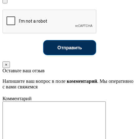
Отправить
×
Оставьте ваш отзыв
Напишите ваш вопрос в поле
комментарий
. Мы оперативно
с вами свяжемся
Комментарий