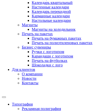
Календарь квартальный
Настенные календари
Календарь перекидной
Карманные календари
Настольные календари
Магниты
Магниты на холодильник
Печать на пакетах
Печать на бумажных пакетах
Печать на полиэтиленовых пакетах
Бизнес сувениры
Ручки с логотипом
Карандаши с логотипом
Печать на футболках
Шоколадки с лого
Для клиентов
О компании
Новости
Контакты
Типография
Рекламная полиграфия