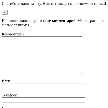
Спасибо за вашу заявку. Наш менеджер скоро свяжется с вами!
×
Напишите ваш вопрос в поле
комментарий
. Мы оперативно
с вами свяжемся
Комментарий
Имя:
Телефон: