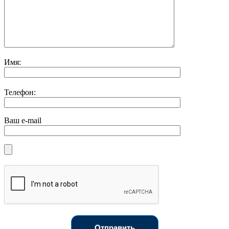
Имя:
Телефон:
Ваш e-mail
Отправить