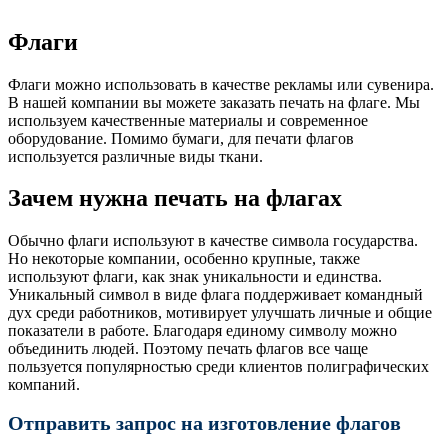
Флаги
Флаги можно использовать в качестве рекламы или сувенира.
В нашей компании вы можете заказать печать на флаге. Мы
используем качественные материалы и современное
оборудование. Помимо бумаги, для печати флагов
используется различные виды ткани.
Зачем нужна печать на флагах
Обычно флаги используют в качестве символа государства.
Но некоторые компании, особенно крупные, также
используют флаги, как знак уникальности и единства.
Уникальный символ в виде флага поддерживает командный
дух среди работников, мотивирует улучшать личные и общие
показатели в работе. Благодаря единому символу можно
объединить людей. Поэтому печать флагов все чаще
пользуется популярностью среди клиентов полиграфических
компаний.
Отправить запрос на изготовление флагов