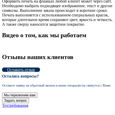
Оформить печать на флажках любой клиент может через сайт.
Необходимо выбрать подходящее изображение, текст и другие
символы. Выполнение заказа происходит в короткие сроки.
Печать выполняется с использованием специальных красок,
которые длительное время сохраняют цвет, яркость и четкость.
А также сверху наносится защитное покрытие.
Видео о том, как мы работаем
Отзывы наших клиентов
Оставить отзыв
Остались вопросы?
Оставьте заявку на обратный звонок и наши специалисты свяжутся с Вами.
Мы перезвоним вам
Задать вопрос
Техтребования
2021 Формула цвета © Все права защищены