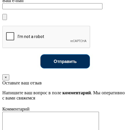
Ваш e-mail
Отправить
×
Оставьте ваш отзыв
Напишите ваш вопрос в поле
комментарий
. Мы оперативно
с вами свяжемся
Комментарий