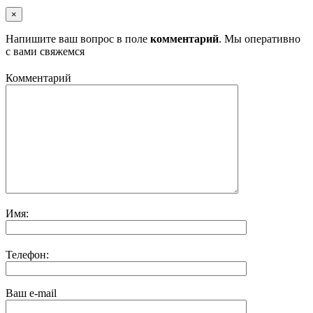
×
Напишите ваш вопрос в поле
комментарий
. Мы оперативно
с вами свяжемся
Комментарий
Имя:
Телефон:
Ваш e-mail