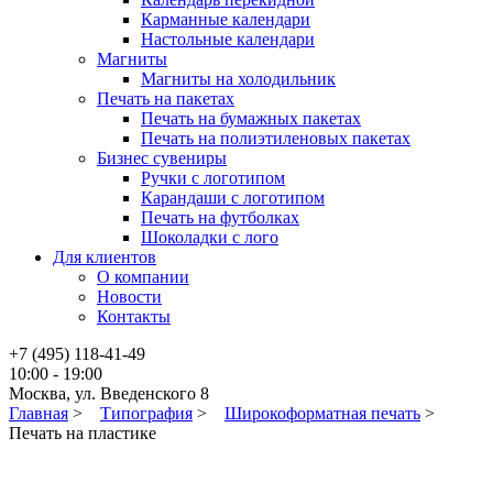
Карманные календари
Настольные календари
Магниты
Магниты на холодильник
Печать на пакетах
Печать на бумажных пакетах
Печать на полиэтиленовых пакетах
Бизнес сувениры
Ручки с логотипом
Карандаши с логотипом
Печать на футболках
Шоколадки с лого
Для клиентов
О компании
Новости
Контакты
+7 (495) 118-41-49
10:00 - 19:00
Москва, ул. Введенского 8
Главная
>
Типография
>
Широкоформатная печать
>
Печать на пластике