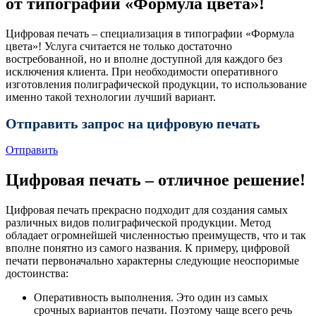
от типографии «Формула цвета»!
Цифровая печать – специализация в типографии «Формула
цвета»! Услуга считается не только достаточно
востребованной, но и вполне доступной для каждого без
исключения клиента. При необходимости оперативного
изготовления полиграфической продукции, то использование
именно такой технологии лучший вариант.
Отправить запрос на цифровую печать
Отправить
Цифровая печать – отличное решение!
Цифровая печать прекрасно подходит для создания самых
различных видов полиграфической продукции. Метод
обладает огромнейшей численностью преимуществ, что и так
вполне понятно из самого названия. К примеру, цифровой
печати первоначально характерны следующие неоспоримые
достоинства:
Оперативность выполнения. Это один из самых
срочных вариантов печати. Поэтому чаще всего речь