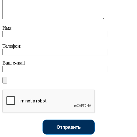
Имя:
Телефон:
Ваш e-mail
Отправить