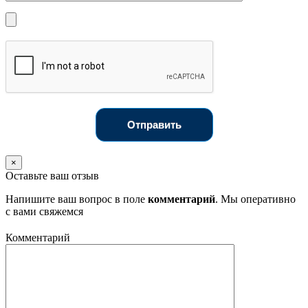
Отправить
×
Оставьте ваш отзыв
Напишите ваш вопрос в поле
комментарий
. Мы оперативно
с вами свяжемся
Комментарий