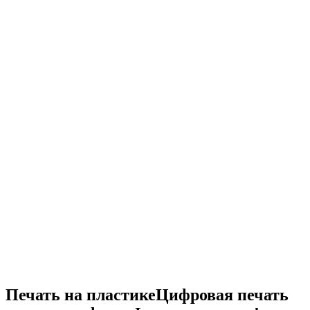
Печать на пластике
Цифровая печать