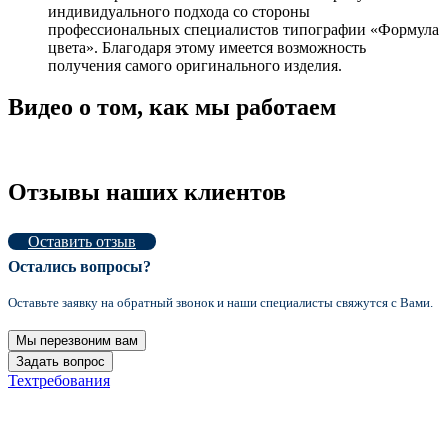
индивидуального подхода со стороны
профессиональных специалистов типографии «Формула
цвета». Благодаря этому имеется возможность
получения самого оригинального изделия.
Видео о том, как мы работаем
Отзывы наших клиентов
Оставить отзыв
Остались вопросы?
Оставьте заявку на обратный звонок и наши специалисты свяжутся с Вами.
Мы перезвоним вам
Задать вопрос
Техтребования
2021 Формула цвета © Все права защищены