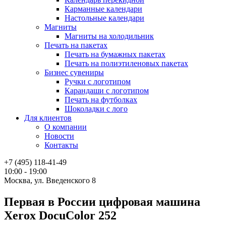
Карманные календари
Настольные календари
Магниты
Магниты на холодильник
Печать на пакетах
Печать на бумажных пакетах
Печать на полиэтиленовых пакетах
Бизнес сувениры
Ручки с логотипом
Карандаши с логотипом
Печать на футболках
Шоколадки с лого
Для клиентов
О компании
Новости
Контакты
+7 (495) 118-41-49
10:00 - 19:00
Москва, ул. Введенского 8
Первая в России цифровая машина
Xerox DocuColor 252