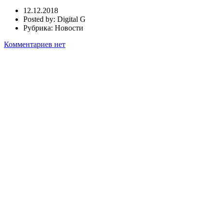
12.12.2018
Posted by:
Digital G
Рубрика:
Новости
Комментариев нет