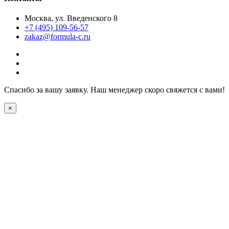
Москва, ул. Введенского 8
+7 (495) 109-56-57
zakaz@formula-c.ru
Спасибо за вашу заявку. Наш менеджер скоро свяжется с вами!
×