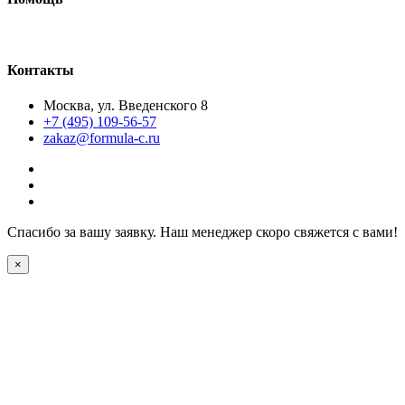
Как сделать макет
Контакты
Москва, ул. Введенского 8
+7 (495) 109-56-57
zakaz@formula-c.ru
Спасибо за вашу заявку. Наш менеджер скоро свяжется с вами!
×