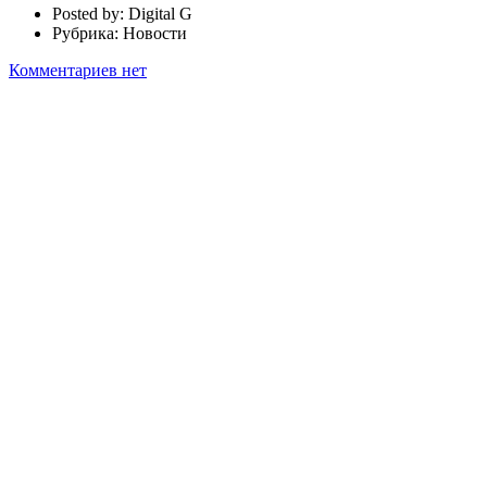
Posted by:
Digital G
Рубрика:
Новости
Комментариев нет