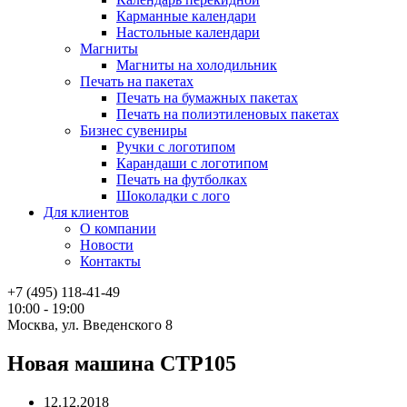
Карманные календари
Настольные календари
Магниты
Магниты на холодильник
Печать на пакетах
Печать на бумажных пакетах
Печать на полиэтиленовых пакетах
Бизнес сувениры
Ручки с логотипом
Карандаши с логотипом
Печать на футболках
Шоколадки с лого
Для клиентов
О компании
Новости
Контакты
+7 (495) 118-41-49
10:00 - 19:00
Москва, ул. Введенского 8
Новая машина CTP105
12.12.2018