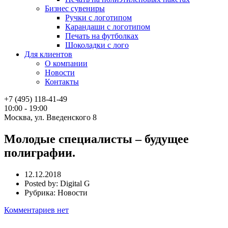
Бизнес сувениры
Ручки с логотипом
Карандаши с логотипом
Печать на футболках
Шоколадки с лого
Для клиентов
О компании
Новости
Контакты
+7 (495) 118-41-49
10:00 - 19:00
Москва, ул. Введенского 8
Молодые специалисты – будущее
полиграфии.
12.12.2018
Posted by:
Digital G
Рубрика:
Новости
Комментариев нет