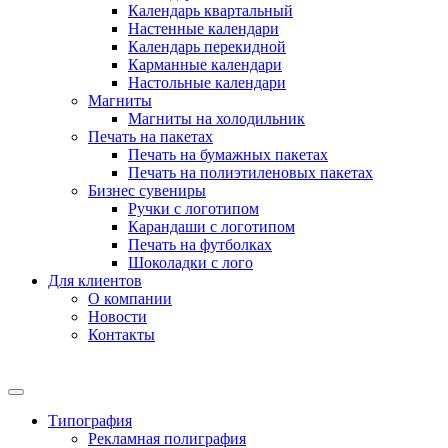
Календарь квартальный
Настенные календари
Календарь перекидной
Карманные календари
Настольные календари
Магниты
Магниты на холодильник
Печать на пакетах
Печать на бумажных пакетах
Печать на полиэтиленовых пакетах
Бизнес сувениры
Ручки с логотипом
Карандаши с логотипом
Печать на футболках
Шоколадки с лого
Для клиентов
О компании
Новости
Контакты
Типография
Рекламная полиграфия