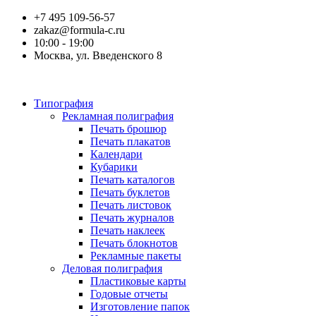
+7 495 109-56-57
zakaz@formula-c.ru
10:00 - 19:00
Москва, ул. Введенского 8
Типография
Рекламная полиграфия
Печать брошюр
Печать плакатов
Календари
Кубарики
Печать каталогов
Печать буклетов
Печать листовок
Печать журналов
Печать наклеек
Печать блокнотов
Рекламные пакеты
Деловая полиграфия
Пластиковые карты
Годовые отчеты
Изготовление папок