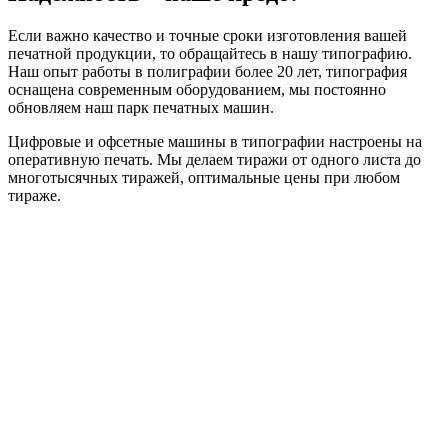
Если важно качество и точные сроки изготовления вашей
печатной продукции, то обращайтесь в нашу типографию.
Наш опыт работы в полиграфии более 20 лет, типография
оснащена современным оборудованием, мы постоянно
обновляем наш парк печатных машин.
Цифровые и офсетные машины в типографии настроены на
оперативную печать. Мы делаем тиражи от одного листа до
многотысячных тиражей, оптимальные цены при любом
тираже.