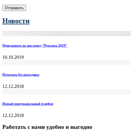
Отправить
Новости
Приглашаем на выставку “Реклама 2019”
10.10.2019
Печатаем без выходных
12.12.2018
Новый многоканальный телефон
12.12.2018
Работать с нами удобно и выгодно