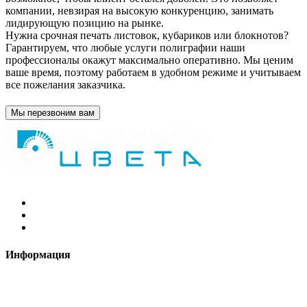
компании, невзирая на высокую конкуренцию, занимать
лидирующую позицию на рынке.
Нужна срочная печать листовок, кубариков или блокнотов?
Гарантируем, что любые услуги полиграфии наши
профессионалы окажут максимально оперативно. Мы ценим
ваше время, поэтому работаем в удобном режиме и учитываем
все пожелания заказчика.
Мы перезвоним вам
2021 Формула цвета © Все права защищены
Информация
Требования к макетам
Доставка