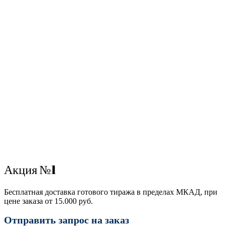
Акция №1
Бесплатная доставка готового тиража в пределах МКАД, при
цене заказа от 15.000 руб.
Отправить запрос на заказ