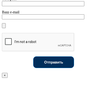
Ваш e-mail
Отправить
×