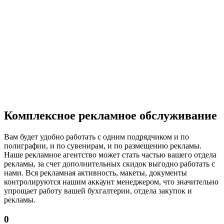
Комплексное рекламное обслуживание
Вам будет удобно работать с одним подрядчиком и по
полиграфии, и по сувенирам, и по размещению рекламы.
Наше рекламное агентство может стать частью вашего отдела
рекламы, за счет дополнительных скидок выгодно работать с
нами. Вся рекламная активность, макеты, документы
контролируются нашим аккаунт менеджером, что значительно
упрощает работу вашей бухгалтерии, отдела закупок и
рекламы.
0