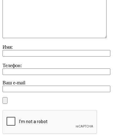
Имя:
Телефон:
Ваш e-mail