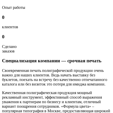
Опыт работы
0
клиентов
0
Сделано
заказов
Специализация компании — срочная печать
Своевременная печать полиграфической продукции очень
важно для наших клиентов. Ведь начать выставку без
буклетов, поехать на встречу без качественно отпечатанного
каталога или без визиток это потеря для имиджа компании.
Качественная полиграфическая продукция мощный
рекламный инструмент, эффективный способ выражения
уважения к партнерам по бизнесу и клиентам, отличный
вариант поощрения сотрудников. «Формула цвета» –
популярная типография в Москве, предоставляющая широкий