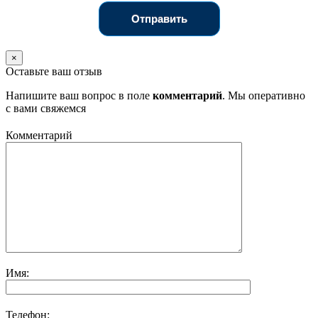
Отправить
×
Оставьте ваш отзыв
Напишите ваш вопрос в поле
комментарий
. Мы оперативно
с вами свяжемся
Комментарий
Имя:
Телефон: