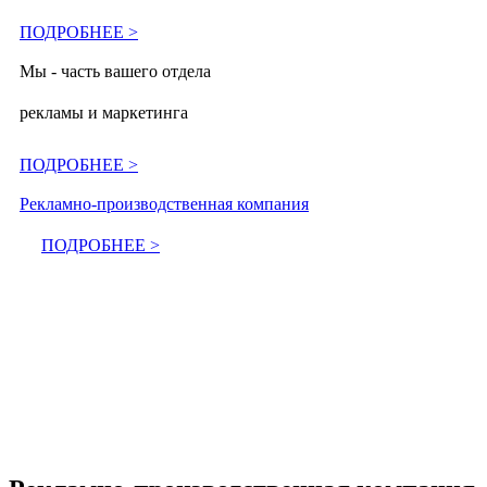
ПОДРОБНЕЕ >
Мы - часть вашего отдела
рекламы и маркетинга
ПОДРОБНЕЕ >
Рекламно-производственная компания
ПОДРОБНЕЕ >