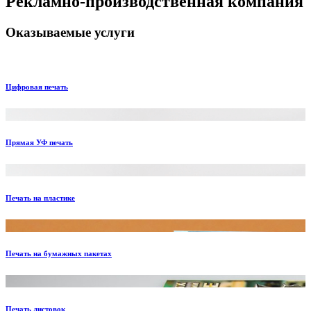
Рекламно-производственная компания
Оказываемые услуги
Цифровая печать
Прямая УФ печать
Печать на пластике
Печать на бумажных пакетах
Печать листовок