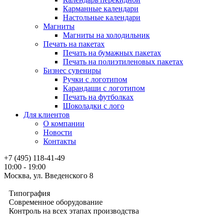
Карманные календари
Настольные календари
Магниты
Магниты на холодильник
Печать на пакетах
Печать на бумажных пакетах
Печать на полиэтиленовых пакетах
Бизнес сувениры
Ручки с логотипом
Карандаши с логотипом
Печать на футболках
Шоколадки с лого
Для клиентов
О компании
Новости
Контакты
+7 (495) 118-41-49
10:00 - 19:00
Москва, ул. Введенского 8
Типография
Современное оборудование
Контроль на всех этапах производства