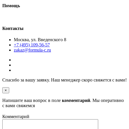
Помощь
Как сделать макет
Контакты
Москва, ул. Введенского 8
+7 (495) 109-56-57
zakaz@formula-c.ru
Спасибо за вашу заявку. Наш менеджер скоро свяжется с вами!
×
Напишите ваш вопрос в поле
комментарий
. Мы оперативно
с вами свяжемся
Комментарий