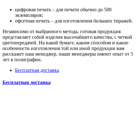
цифровая печать – для печати обычно до 500
экземпляров;
офсетная печать – для изготовления больших тиражей.
Независимо от выбранного метода, готовая продукция
представляет собой изделия высочайшего качества, с четкой
цветопередачей. На какой бумаге, каким способом и какие
особенности изготовления той или иной продукции вам
расскажет наш менеджер, наши менеджеры имеют опыт от 5
лет в полиграфии.
Бесплатная доставка
Бесплатная доставка